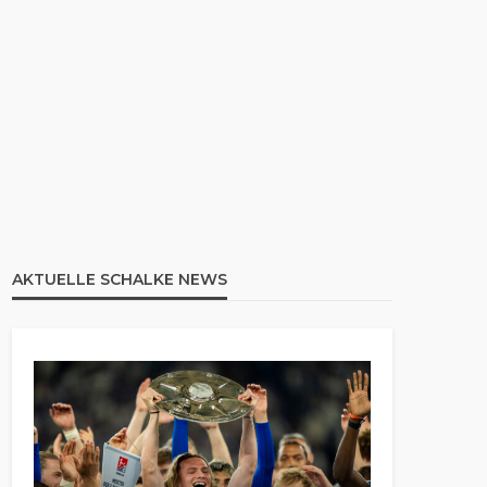
AKTUELLE SCHALKE NEWS