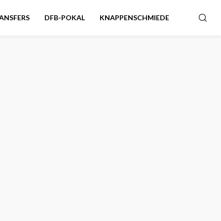
ANSFERS
DFB-POKAL
KNAPPENSCHMIEDE