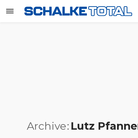
Archive
Lutz Pfanne