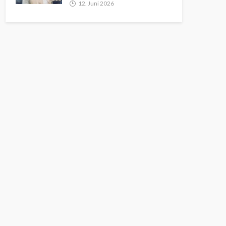
12. Juni 2026