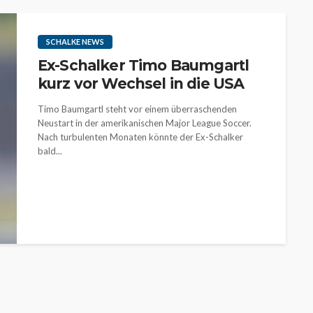
SCHALKE NEWS
Ex-Schalker Timo Baumgartl
kurz vor Wechsel in die USA
Timo Baumgartl steht vor einem überraschenden
Neustart in der amerikanischen Major League Soccer.
Nach turbulenten Monaten könnte der Ex-Schalker
bald...