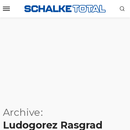
Archive
Ludogorez Rasgrad