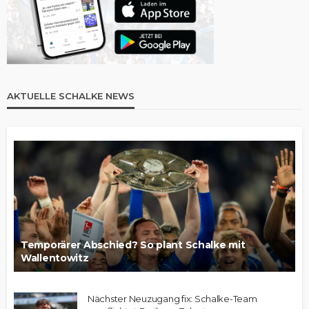
AKTUELLE SCHALKE NEWS
Temporärer Abschied? So plant Schalke mit
Wallentowitz
Nächster Neuzugang fix: Schalke-Team