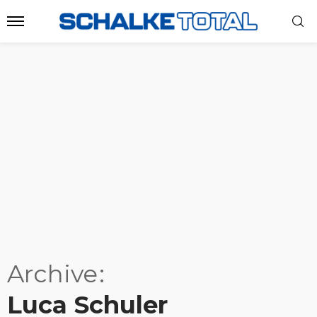
Archive
Luca Schuler