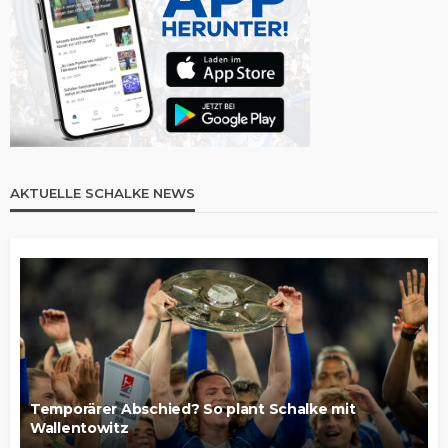
AKTUELLE SCHALKE NEWS
Temporärer Abschied? So plant Schalke mit
Wallentowitz