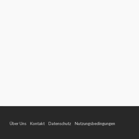
Über Uns
Kontakt
Datenschutz
Nutzungsbedingungen