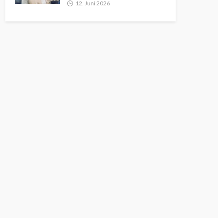
12. Juni 2026