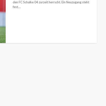
den FC Schalke 04 zurzeit herrscht. Ein Neuzugang steht
fest....