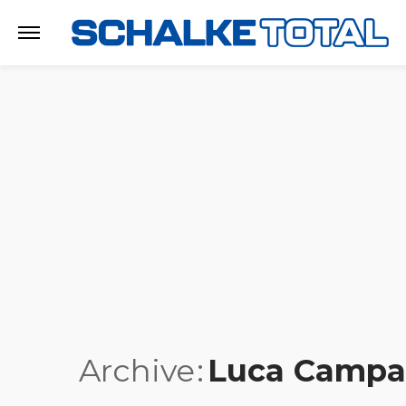
Archive
Luca Campa