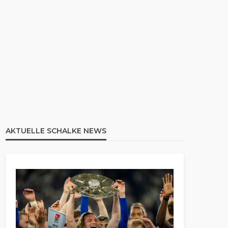
AKTUELLE SCHALKE NEWS