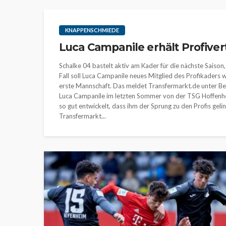
KNAPPENSCHMIEDE
Luca Campanile erhält Profiver
Schalke 04 bastelt aktiv am Kader für die nächste Saison, 
Fall soll Luca Campanile neues Mitglied des Profikaders we
erste Mannschaft. Das meldet Transfermarkt.de unter Be
Luca Campanile im letzten Sommer von der TSG Hoffenheim
so gut entwickelt, dass ihm der Sprung zu den Profis gelin
Transfermarkt...