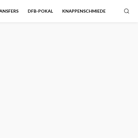
ANSFERS
DFB-POKAL
KNAPPENSCHMIEDE