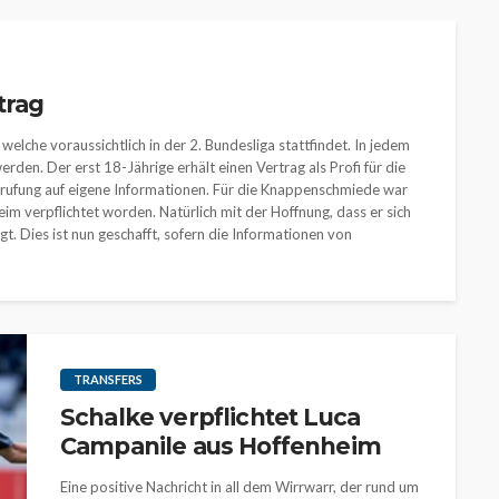
trag
welche voraussichtlich in der 2. Bundesliga stattfindet. In jedem
rden. Der erst 18-Jährige erhält einen Vertrag als Profi für die
rufung auf eigene Informationen. Für die Knappenschmiede war
 verpflichtet worden. Natürlich mit der Hoffnung, dass er sich
gt. Dies ist nun geschafft, sofern die Informationen von
TRANSFERS
Schalke verpflichtet Luca
Campanile aus Hoffenheim
Eine positive Nachricht in all dem Wirrwarr, der rund um