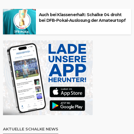
Auch bei Klassenerhalt: Schalke 04 droht
bei DFB-Pokal-Auslosung der Amateurtopf
AKTUELLE SCHALKE NEWS