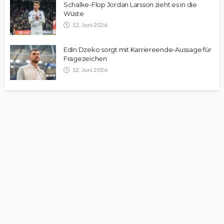
Schalke-Flop Jordan Larsson zieht es in die
Wüste
12. Juni 2026
Edin Dzeko sorgt mit Karriereende-Aussage für
Fragezeichen
12. Juni 2026