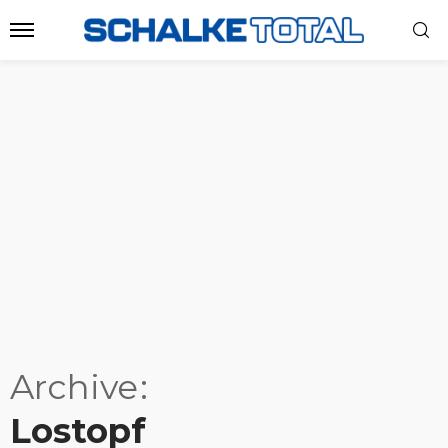
Archive
Lostopf