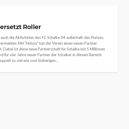
ersetzt Roller
 auch die Aktivitäten des FC Schalke 04 außerhalb des Platzes.
vermelden. Mit "Hülsta" hat der Verein einen neuen Partner
 Dabei ist diese neue Partnerschaft für Schalke mit 5 Millionen
d für vier Jahre neuer Partner der Schalker in diesem Bereich
oppelt so viel wie vom bisherigen...