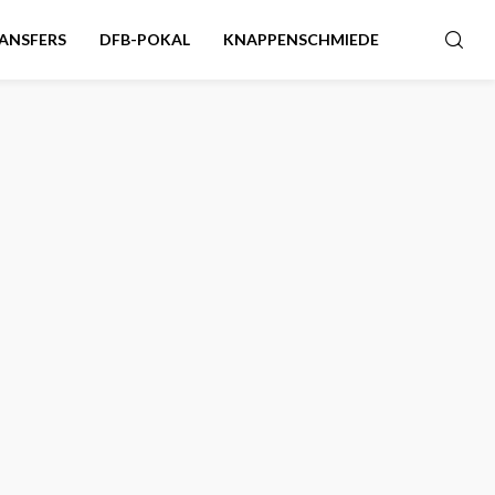
ANSFERS
DFB-POKAL
KNAPPENSCHMIEDE