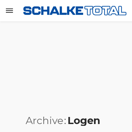
Archive
Logen