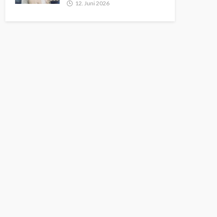
12. Juni 2026