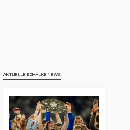
AKTUELLE SCHALKE NEWS