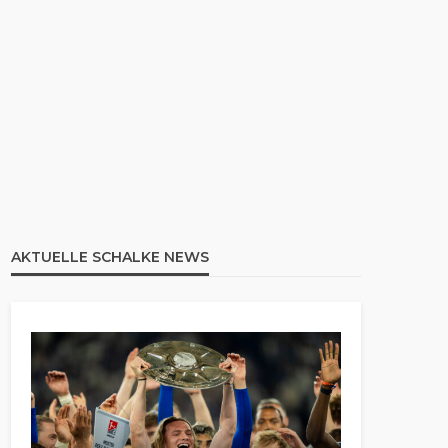
AKTUELLE SCHALKE NEWS