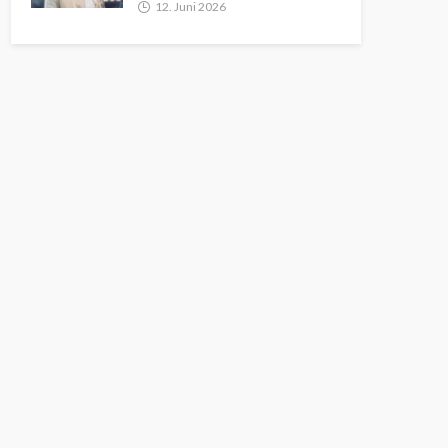
12. Juni 2026