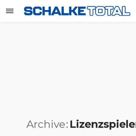
Archive
Lizenzspiele