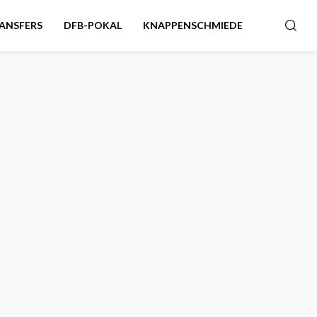
ANSFERS
DFB-POKAL
KNAPPENSCHMIEDE