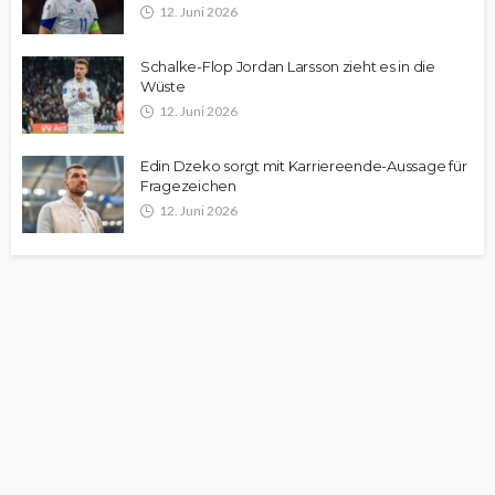
12. Juni 2026
Schalke-Flop Jordan Larsson zieht es in die
Wüste
12. Juni 2026
Edin Dzeko sorgt mit Karriereende-Aussage für
Fragezeichen
12. Juni 2026