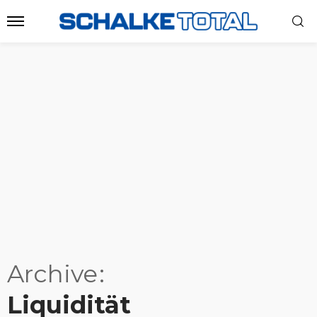
Archive
Liquidität