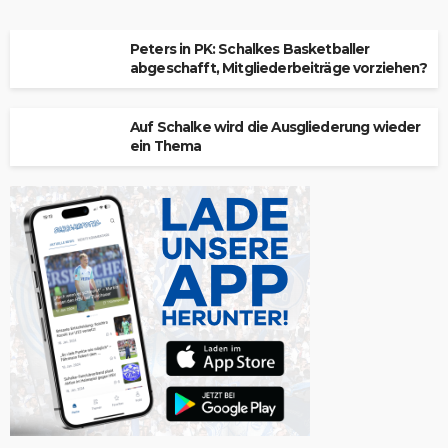
Peters in PK: Schalkes Basketballer
abgeschafft, Mitgliederbeiträge vorziehen?
Auf Schalke wird die Ausgliederung wieder
ein Thema