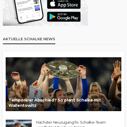
AKTUELLE SCHALKE NEWS
Temporärer Abschied? So plant Schalke mit
Wallentowitz
Nächster Neuzugang fix: Schalke-Team