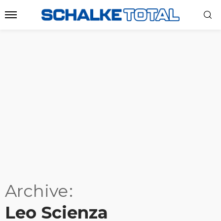
Archive
Leo Scienza