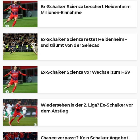
Ex-Schalker Scienza beschert Heidenheim
Millionen-Einnahme
Ex-Schalker Scienza rettet Heidenheim –
und träumt von der Selecao
Ex-Schalker Scienza vor Wechsel zum HSV
Wiedersehen in der 2. Liga? Ex-Schalker vor
dem Abstieg
Chance verpasst? Kein Schalker Angebot