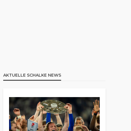
AKTUELLE SCHALKE NEWS