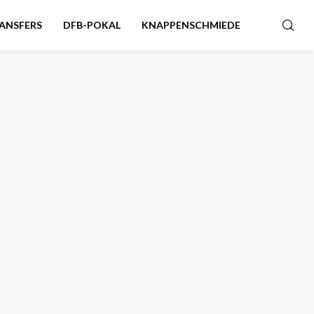
ANSFERS
DFB-POKAL
KNAPPENSCHMIEDE