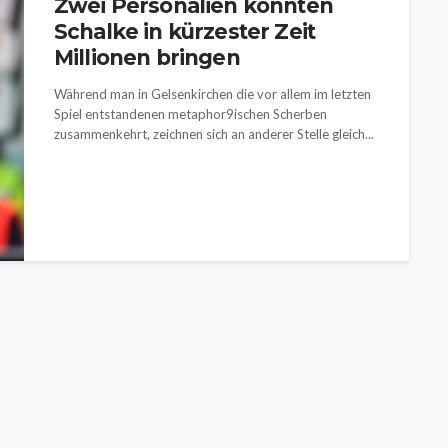
Zwei Personalien könnten
Schalke in kürzester Zeit
Millionen bringen
Während man in Gelsenkirchen die vor allem im letzten
Spiel entstandenen metaphor9ischen Scherben
zusammenkehrt, zeichnen sich an anderer Stelle gleich...