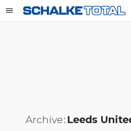
Archive
Leeds Unite