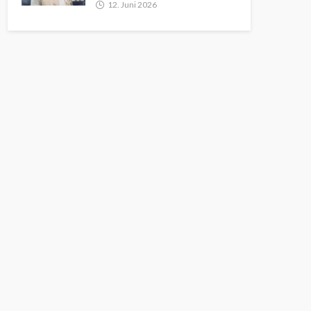
12. Juni 2026