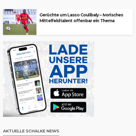
Gerüchte um Lasso Coulibaly – Ivorisches
Mittelfeldtalent offenbar ein Thema
AKTUELLE SCHALKE NEWS