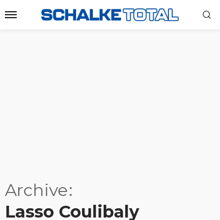
Archive
Lasso Coulibaly