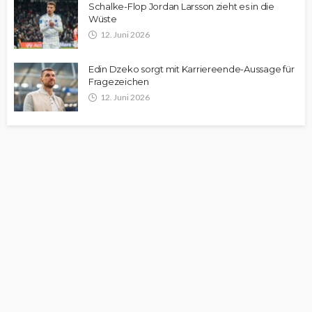
Schalke-Flop Jordan Larsson zieht es in die
Wüste
12. Juni 2026
Edin Dzeko sorgt mit Karriereende-Aussage für
Fragezeichen
12. Juni 2026