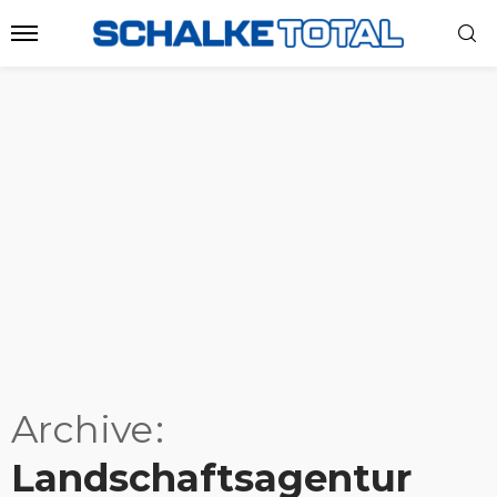
Archive
Landschaftsagentur