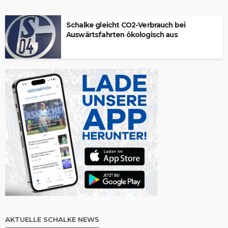
Schalke gleicht CO2-Verbrauch bei
Auswärtsfahrten ökologisch aus
AKTUELLE SCHALKE NEWS