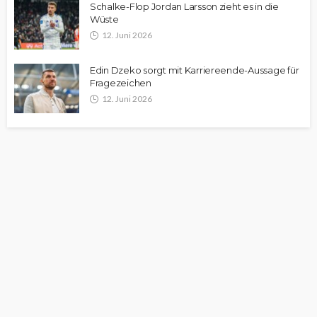
Schalke-Flop Jordan Larsson zieht es in die
Wüste
12. Juni 2026
Edin Dzeko sorgt mit Karriereende-Aussage für
Fragezeichen
12. Juni 2026