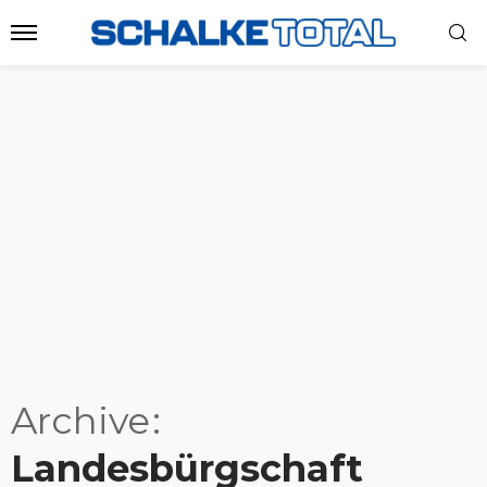
Archive
Landesbürgschaft