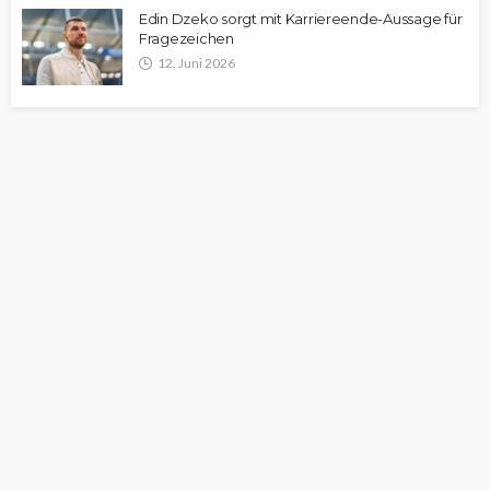
Edin Dzeko sorgt mit Karriereende-Aussage für
Fragezeichen
12. Juni 2026