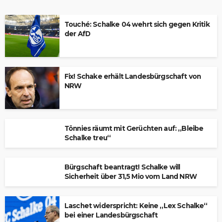
Touché: Schalke 04 wehrt sich gegen Kritik
der AfD
Fix! Schake erhält Landesbürgschaft von
NRW
Tönnies räumt mit Gerüchten auf: „Bleibe
Schalke treu“
Bürgschaft beantragt! Schalke will
Sicherheit über 31,5 Mio vom Land NRW
Laschet widerspricht: Keine „Lex Schalke“
bei einer Landesbürgschaft