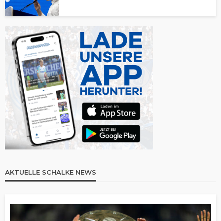
AKTUELLE SCHALKE NEWS