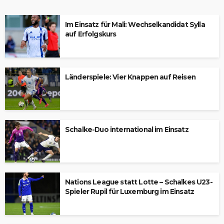
Im Einsatz für Mali: Wechselkandidat Sylla
auf Erfolgskurs
Länderspiele: Vier Knappen auf Reisen
Schalke-Duo international im Einsatz
Nations League statt Lotte – Schalkes U23-
Spieler Rupil für Luxemburg im Einsatz