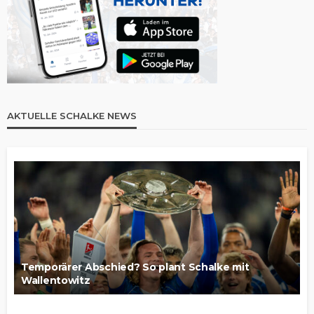
AKTUELLE SCHALKE NEWS
Temporärer Abschied? So plant Schalke mit
Wallentowitz