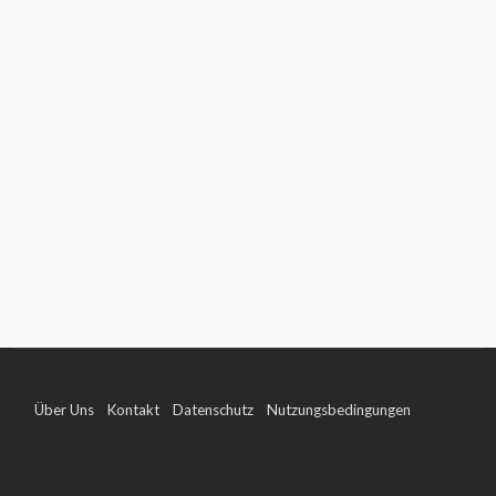
Über Uns
Kontakt
Datenschutz
Nutzungsbedingungen
Impressum