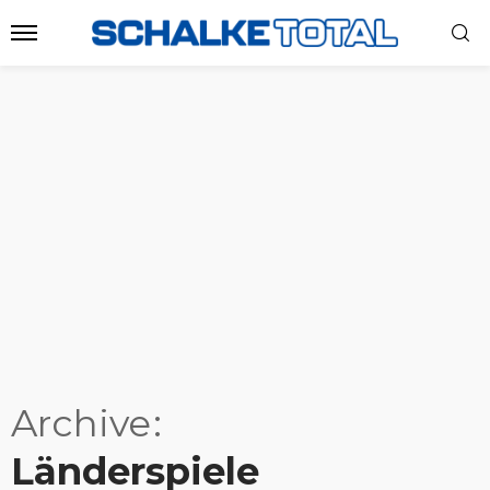
Archive
Länderspiele