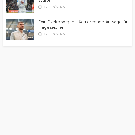
Wüste
12. Juni 2026
Edin Dzeko sorgt mit Karriereende-Aussage für
Fragezeichen
12. Juni 2026