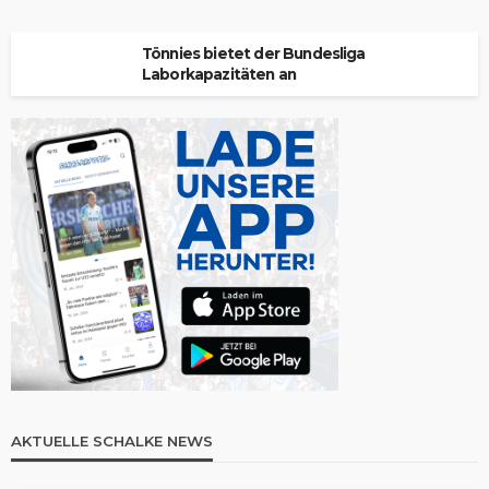
Tönnies bietet der Bundesliga
Laborkapazitäten an
AKTUELLE SCHALKE NEWS