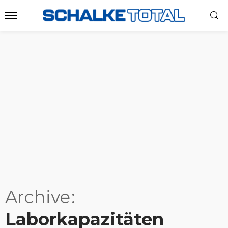
Archive
Laborkapazitäten