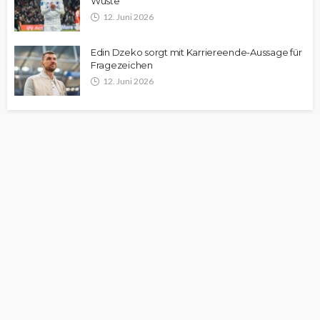
Wüste
12. Juni 2026
Edin Dzeko sorgt mit Karriereende-Aussage für
Fragezeichen
12. Juni 2026