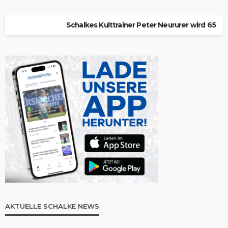
Schalkes Kulttrainer Peter Neururer wird 65
AKTUELLE SCHALKE NEWS