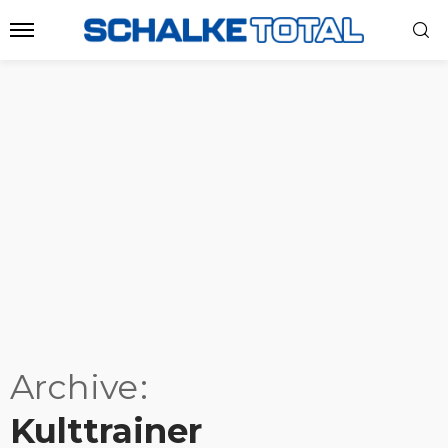
Archive
Kulttrainer