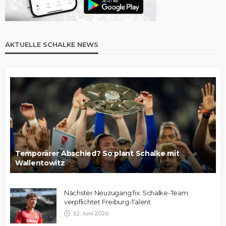
AKTUELLE SCHALKE NEWS
Temporärer Abschied? So plant Schalke mit
Wallentowitz
Nächster Neuzugang fix: Schalke-Team
verpflichtet Freiburg-Talent
12. Juni 2026