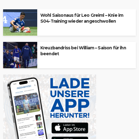
Wohl Saisonaus für Leo Greiml – Knie im
S04-Training wieder angeschwollen
Kreuzbandriss bei William – Saison für ihn
beendet