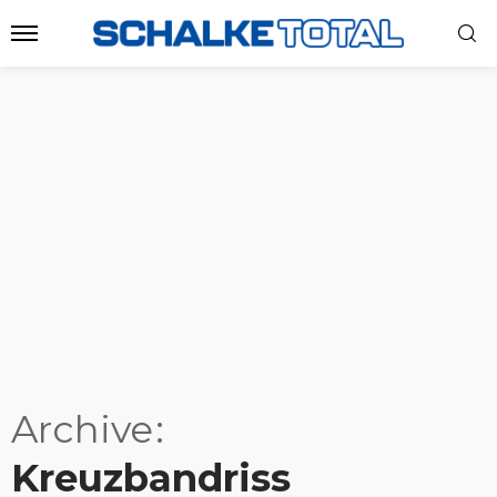
Archive
Kreuzbandriss