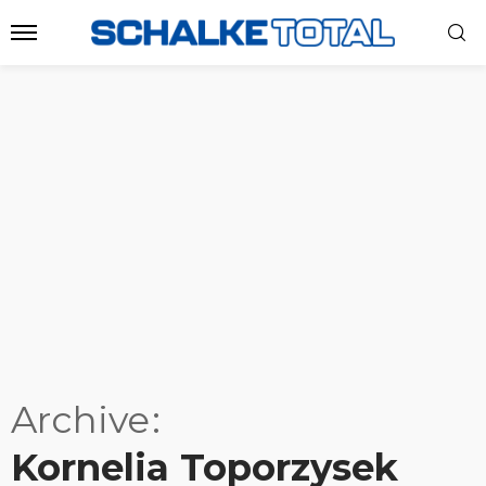
Archive
Kornelia Toporzysek