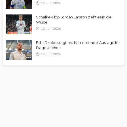
12. Juni 2026
Schalke-Flop Jordan Larsson zieht es in die
Wüste
12. Juni 2026
Edin Dzeko sorgt mit Karriereende-Aussage für
Fragezeichen
12. Juni 2026