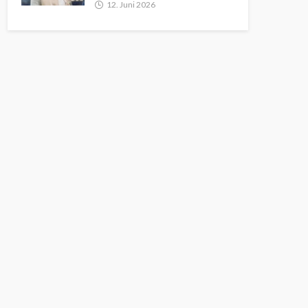
12. Juni 2026