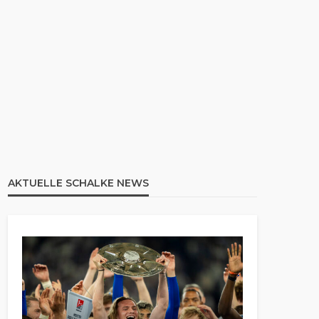
AKTUELLE SCHALKE NEWS