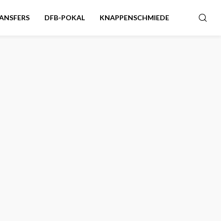
ANSFERS
DFB-POKAL
KNAPPENSCHMIEDE