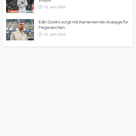
Wüste
12. Juni 2026
Edin Dzeko sorgt mit Karriereende-Aussage für
Fragezeichen
12. Juni 2026