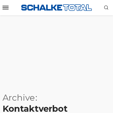
Archive
Kontaktverbot