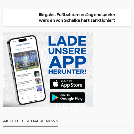
Illegales Fußballturnier: Jugendspieler
werden von Schalke hart sanktioniert
AKTUELLE SCHALKE NEWS