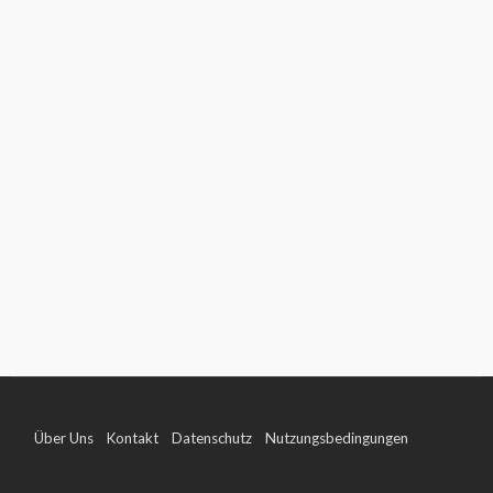
Über Uns
Kontakt
Datenschutz
Nutzungsbedingungen