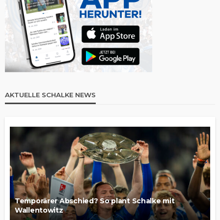
AKTUELLE SCHALKE NEWS
Temporärer Abschied? So plant Schalke mit
Wallentowitz