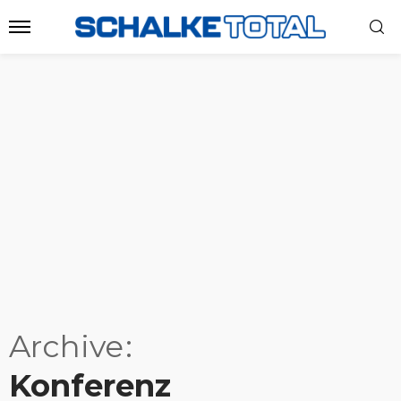
Archive
Konferenz