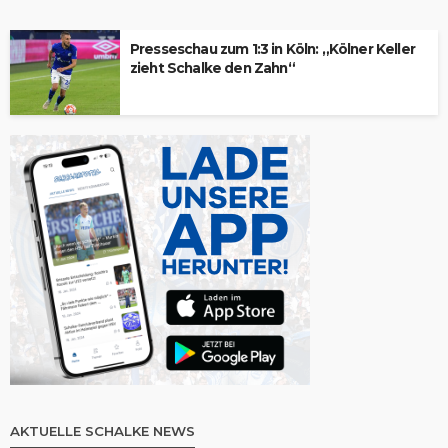
Presseschau zum 1:3 in Köln: „Kölner Keller
zieht Schalke den Zahn“
AKTUELLE SCHALKE NEWS