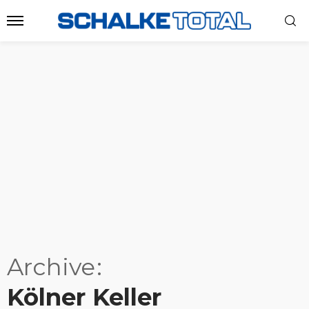
Archive
Kölner Keller