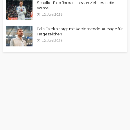
Schalke-Flop Jordan Larsson zieht es in die
Wüste
12. Juni 2026
Edin Dzeko sorgt mit Karriereende-Aussage für
Fragezeichen
12. Juni 2026