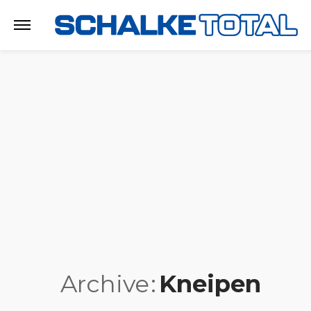
Archive
Kneipen