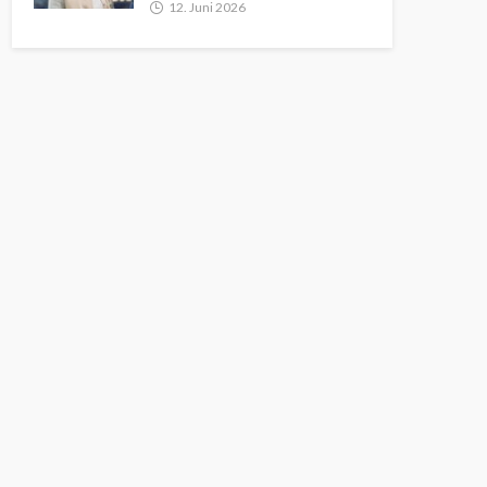
12. Juni 2026