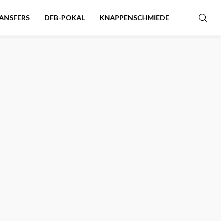
ANSFERS
DFB-POKAL
KNAPPENSCHMIEDE