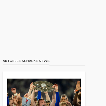
AKTUELLE SCHALKE NEWS