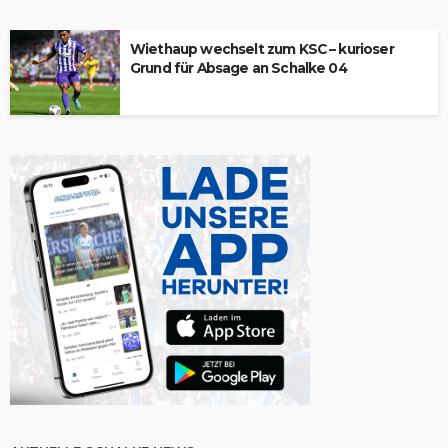
Wiethaup wechselt zum KSC – kurioser
Grund für Absage an Schalke 04