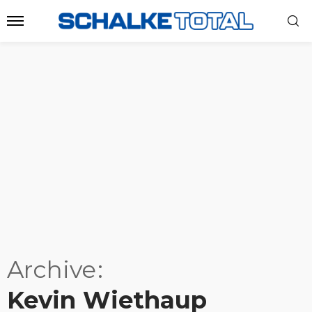
Archive
Kevin Wiethaup