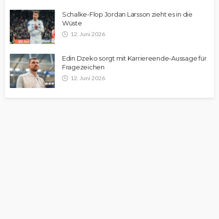
Schalke-Flop Jordan Larsson zieht es in die
Wüste
12. Juni 2026
Edin Dzeko sorgt mit Karriereende-Aussage für
Fragezeichen
12. Juni 2026