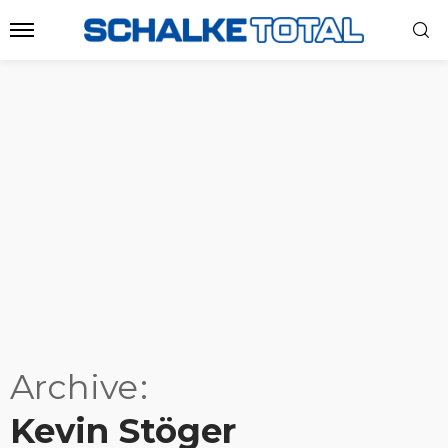
Archive
Kevin Stöger