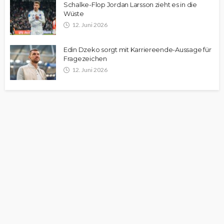
Schalke-Flop Jordan Larsson zieht es in die
Wüste
12. Juni 2026
Edin Dzeko sorgt mit Karriereende-Aussage für
Fragezeichen
12. Juni 2026