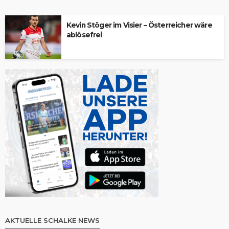
Kevin Stöger im Visier – Österreicher wäre
ablösefrei
AKTUELLE SCHALKE NEWS