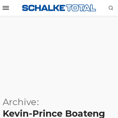
Archive
Kevin-Prince Boateng