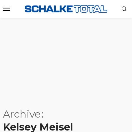
Archive
Kelsey Meisel