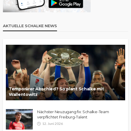
AKTUELLE SCHALKE NEWS
Temporärer Abschied? So plant Schalke mit
Wallentowitz
Nächster Neuzugang fix: Schalke-Team
verpflichtet Freiburg-Talent
12. Juni 2026