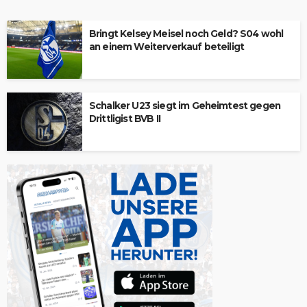
Bringt Kelsey Meisel noch Geld? S04 wohl
an einem Weiterverkauf beteiligt
Schalker U23 siegt im Geheimtest gegen
Drittligist BVB II