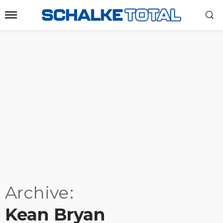
Archive
Kean Bryan