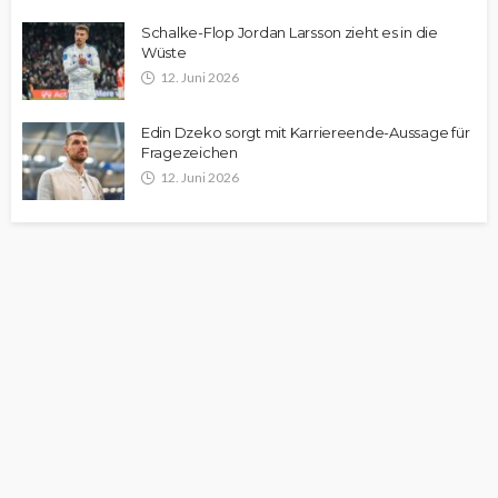
Schalke-Flop Jordan Larsson zieht es in die
Wüste
12. Juni 2026
Edin Dzeko sorgt mit Karriereende-Aussage für
Fragezeichen
12. Juni 2026