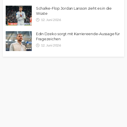
Schalke-Flop Jordan Larsson zieht es in die
Wüste
12. Juni 2026
Edin Dzeko sorgt mit Karriereende-Aussage für
Fragezeichen
12. Juni 2026