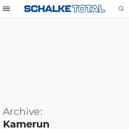
Archive
Kamerun