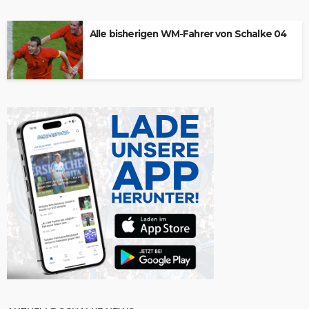
Alle bisherigen WM-Fahrer von Schalke 04