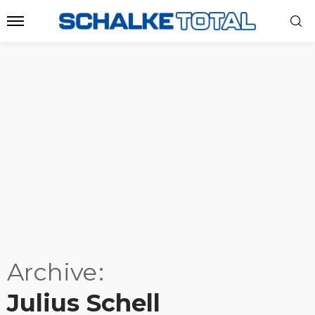
Archive
Julius Schell