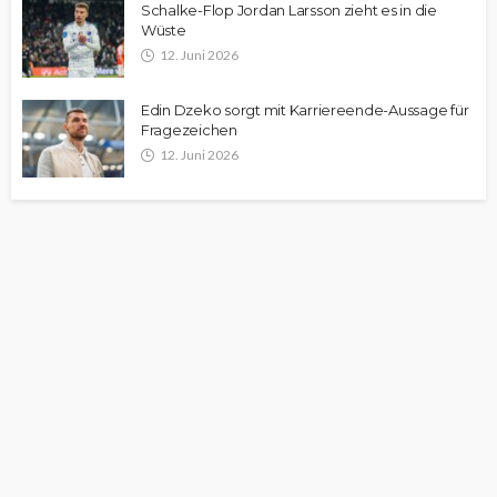
Schalke-Flop Jordan Larsson zieht es in die
Wüste
12. Juni 2026
Edin Dzeko sorgt mit Karriereende-Aussage für
Fragezeichen
12. Juni 2026