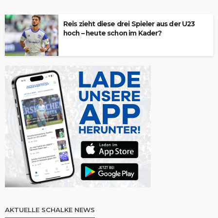
Reis zieht diese drei Spieler aus der U23
hoch – heute schon im Kader?
AKTUELLE SCHALKE NEWS