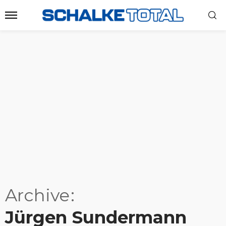
Archive
Jürgen Sundermann