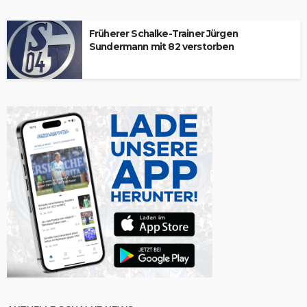
Früherer Schalke-Trainer Jürgen
Sundermann mit 82 verstorben