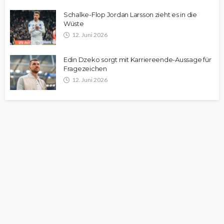
Schalke-Flop Jordan Larsson zieht es in die
Wüste
12. Juni 2026
Edin Dzeko sorgt mit Karriereende-Aussage für
Fragezeichen
12. Juni 2026