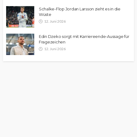
Schalke-Flop Jordan Larsson zieht es in die
Wüste
12. Juni 2026
Edin Dzeko sorgt mit Karriereende-Aussage für
Fragezeichen
12. Juni 2026