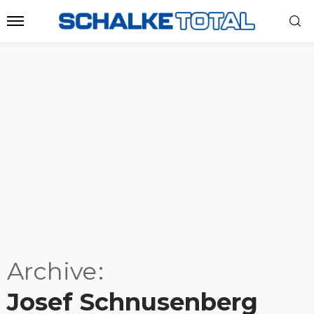
Archive
Josef Schnusenberg