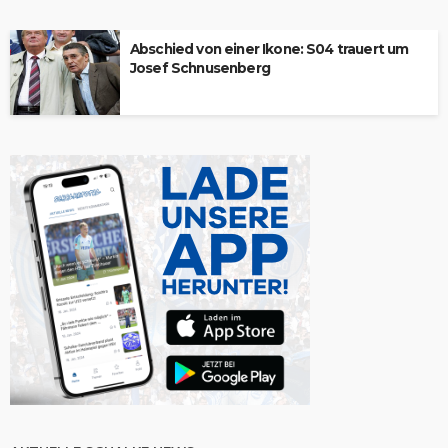
Abschied von einer Ikone: S04 trauert um
Josef Schnusenberg