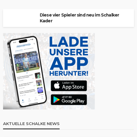
Diese vier Spieler sind neu im Schalker
Kader
AKTUELLE SCHALKE NEWS