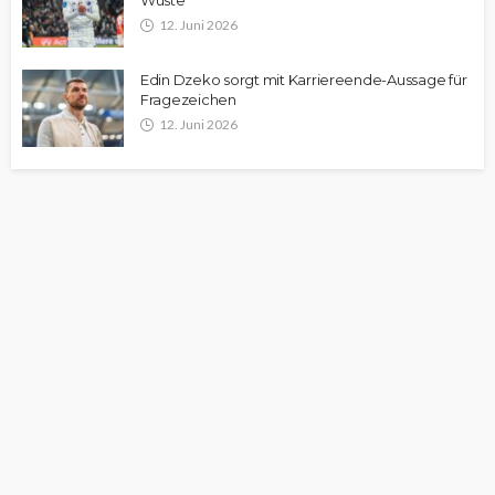
Wüste
12. Juni 2026
Edin Dzeko sorgt mit Karriereende-Aussage für
Fragezeichen
12. Juni 2026