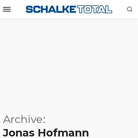
Archive
Jonas Hofmann