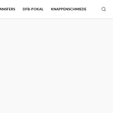
ANSFERS
DFB-POKAL
KNAPPENSCHMIEDE