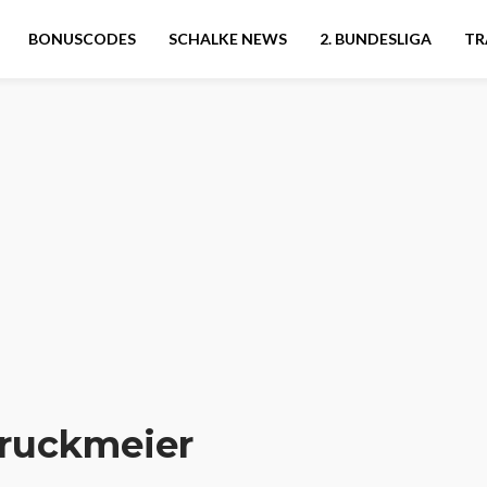
BONUSCODES
SCHALKE NEWS
2. BUNDESLIGA
TR
ruckmeier