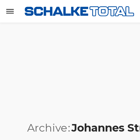
Archive
Johannes St