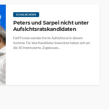
SCHALKE NEWS
Peters und Sarpei nicht unter
Aufsichtsratskandidaten
Fünf Posten werden frei im Aufsichtsrat in diesem
Sommer. Für eine Kandidatur beworben haben sich um
die 30 Interessierte. Zugelassen...