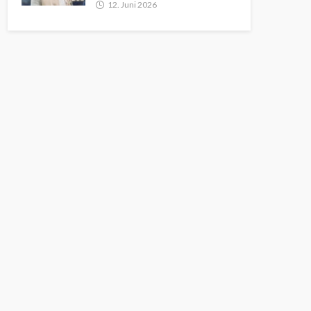
12. Juni 2026