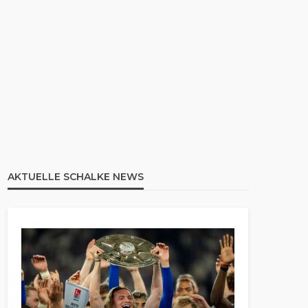
AKTUELLE SCHALKE NEWS