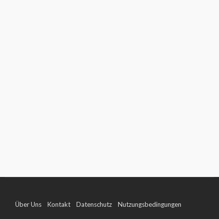
Über Uns
Kontakt
Datenschutz
Nutzungsbedingungen