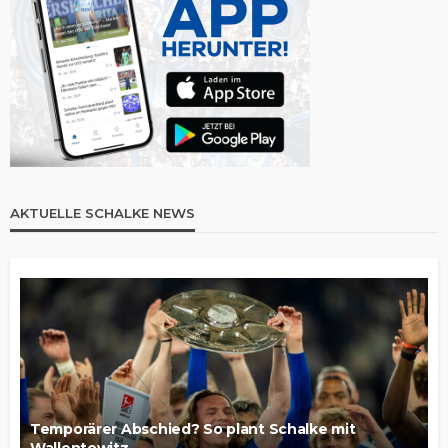
AKTUELLE SCHALKE NEWS
Temporärer Abschied? So plant Schalke mit