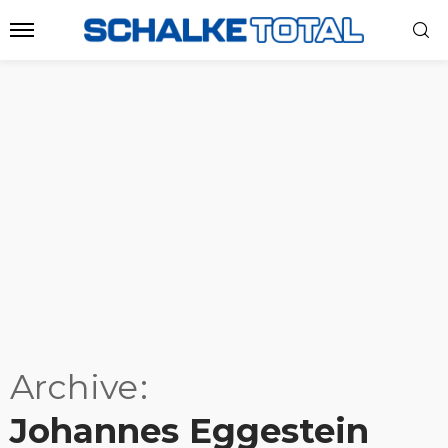
Archive
Johannes Eggestein