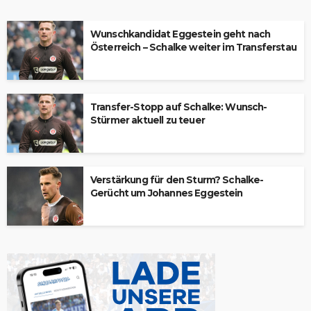
Wunschkandidat Eggestein geht nach
Österreich – Schalke weiter im Transferstau
Transfer-Stopp auf Schalke: Wunsch-
Stürmer aktuell zu teuer
Verstärkung für den Sturm? Schalke-
Gerücht um Johannes Eggestein