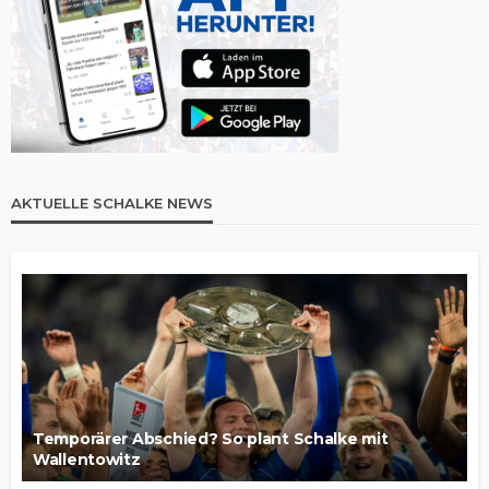
AKTUELLE SCHALKE NEWS
Temporärer Abschied? So plant Schalke mit
Wallentowitz