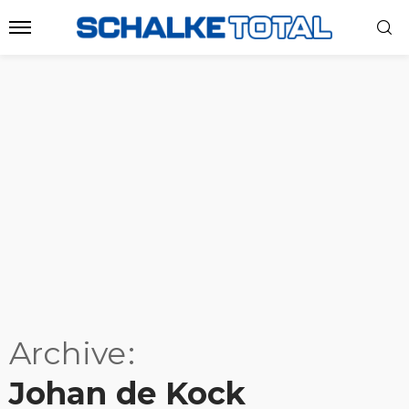
Archive
Johan de Kock