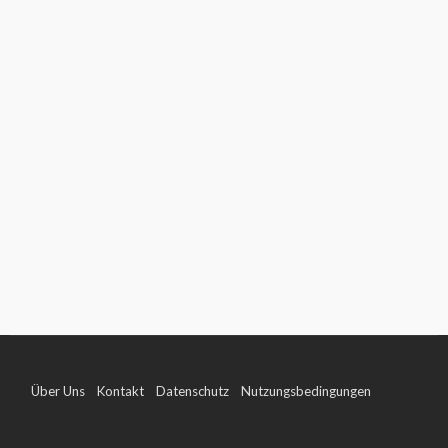
Über Uns
Kontakt
Datenschutz
Nutzungsbedingungen
Impressum