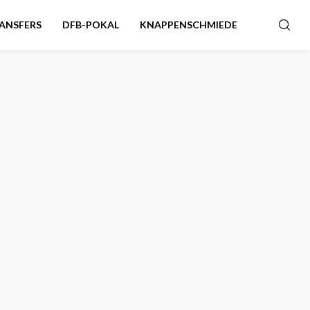
ANSFERS
DFB-POKAL
KNAPPENSCHMIEDE