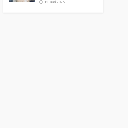
12. Juni 2026