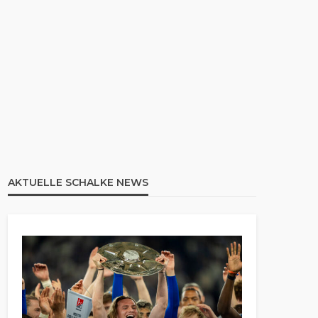
AKTUELLE SCHALKE NEWS