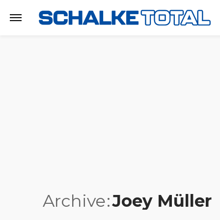
Archive
Joey Müller