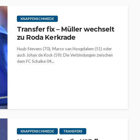
KNAPPENSCHMIEDE
Transfer fix – Müller wechselt
zu Roda Kerkrade
Huub Stevens (70), Marco van Hoogdalem (51) oder
auch Johan de Kock (59): Die Verbindungen zwischen
dem FC Schalke 04...
KNAPPENSCHMIEDE
TRANSFERS