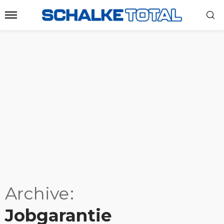
Archive
Jobgarantie