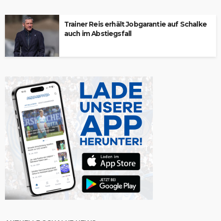
Trainer Reis erhält Jobgarantie auf Schalke
auch im Abstiegsfall