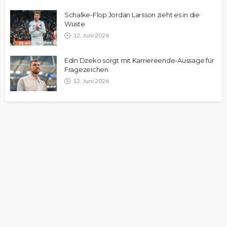
Schalke-Flop Jordan Larsson zieht es in die
Wüste
12. Juni 2026
Edin Dzeko sorgt mit Karriereende-Aussage für
Fragezeichen
12. Juni 2026