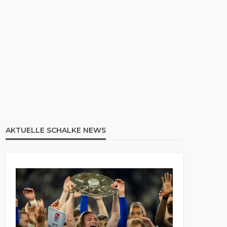
AKTUELLE SCHALKE NEWS