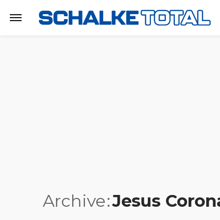
Archive
Jesus Coron