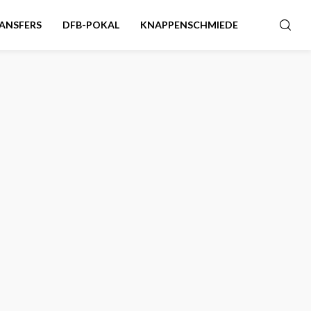
ANSFERS
DFB-POKAL
KNAPPENSCHMIEDE