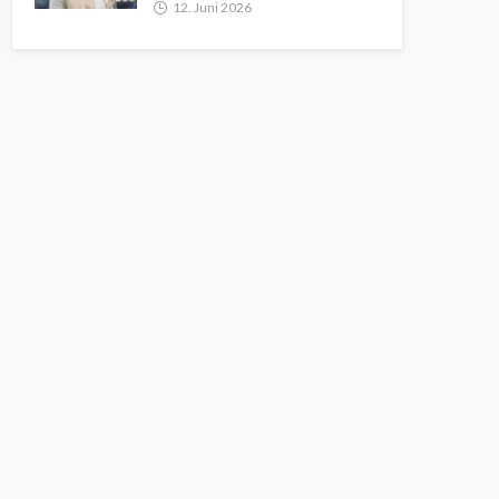
12. Juni 2026