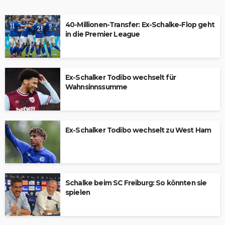
40-Millionen-Transfer: Ex-Schalke-Flop geht
in die Premier League
Ex-Schalker Todibo wechselt für
Wahnsinnssumme
Ex-Schalker Todibo wechselt zu West Ham
Schalke beim SC Freiburg: So könnten sie
spielen