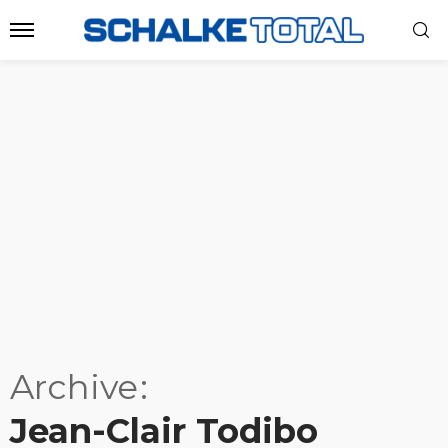
Archive
Jean-Clair Todibo