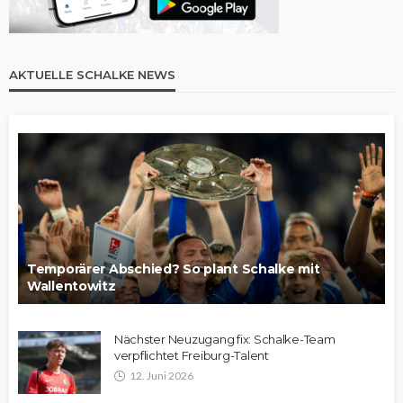
AKTUELLE SCHALKE NEWS
Temporärer Abschied? So plant Schalke mit
Wallentowitz
Nächster Neuzugang fix: Schalke-Team
verpflichtet Freiburg-Talent
12. Juni 2026