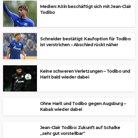
Medien: Köln beschäftigt sich mit Jean-Clair
Todibo
Schneider bestätigt: Kaufoption für Todibo
ist verstrichen – Abschied rückt näher
Keine schweren Verletzungen – Todibo und
Harit bald wieder dabei
Ohne Harit und Todibo gegen Augsburg –
Kabak wieder dabei
Jean-Clair Todibo: Zukunft auf Schalke
„sehr gut vorstellbar“