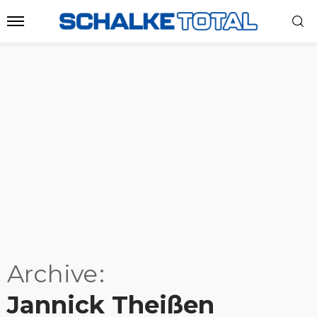
Archive
Jannick Theißen