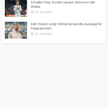
Schalke-Flop Jordan Larsson zieht es in die
Wüste
12. Juni 2026
Edin Dzeko sorgt mit Karriereende-Aussage für
Fragezeichen
12. Juni 2026