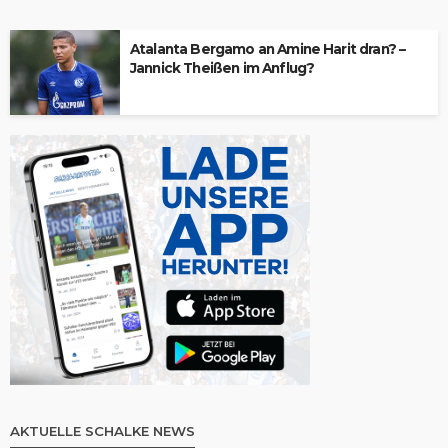
Atalanta Bergamo an Amine Harit dran? –
Jannick Theißen im Anflug?
AKTUELLE SCHALKE NEWS