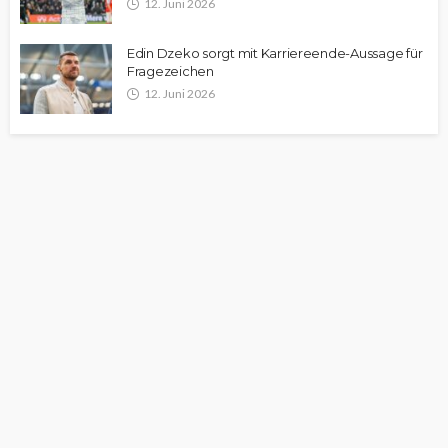
12. Juni 2026
Edin Dzeko sorgt mit Karriereende-Aussage für
Fragezeichen
12. Juni 2026