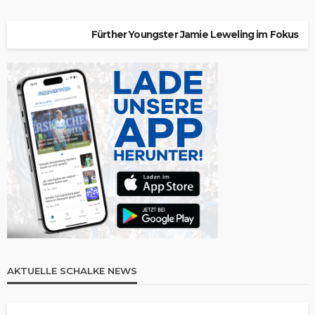
Fürther Youngster Jamie Leweling im Fokus
AKTUELLE SCHALKE NEWS