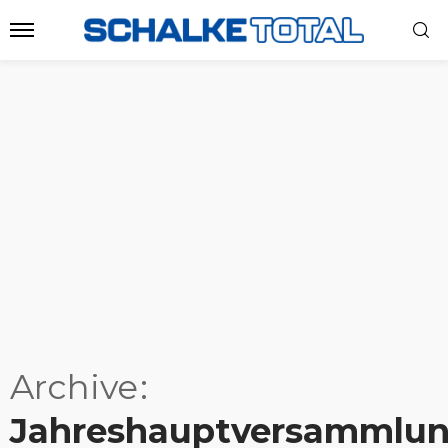
Archive
Jahreshauptversammlu