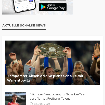
AKTUELLE SCHALKE NEWS
Temporärer Abschied? So plant Schalke mit
Wallentowitz
Nächster Neuzugang fix: Schalke-Team
verpflichtet Freiburg-Talent
12. Juni 2026