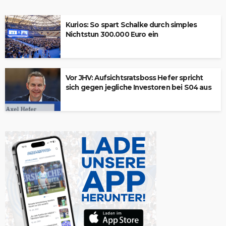
Kurios: So spart Schalke durch simples
Nichtstun 300.000 Euro ein
Vor JHV: Aufsichtsratsboss Hefer spricht
sich gegen jegliche Investoren bei S04 aus