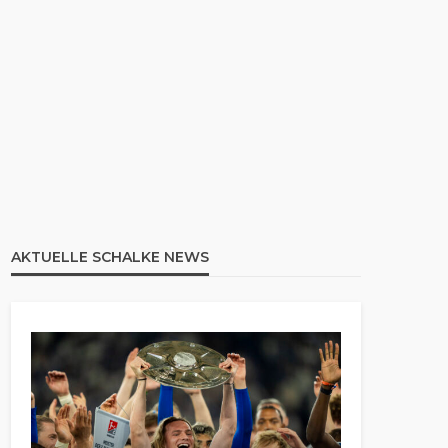
AKTUELLE SCHALKE NEWS