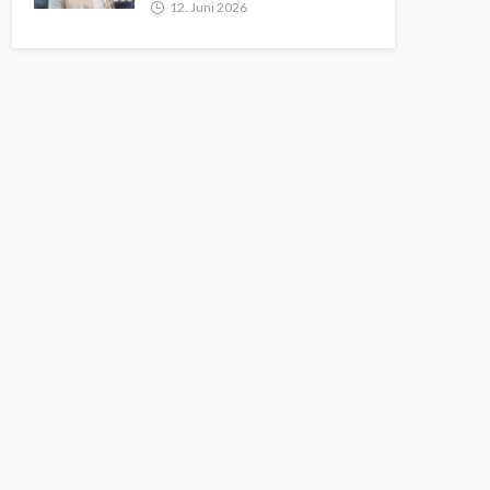
12. Juni 2026