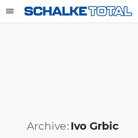
Archive
Ivo Grbic