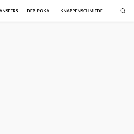
ANSFERS
DFB-POKAL
KNAPPENSCHMIEDE