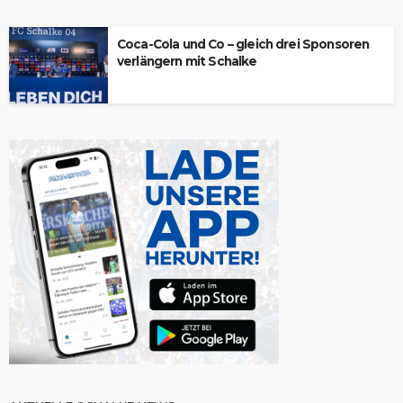
Coca-Cola und Co – gleich drei Sponsoren
verlängern mit Schalke