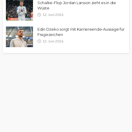
Schalke-Flop Jordan Larsson zieht es in die
Wüste
12. Juni 2026
Edin Dzeko sorgt mit Karriereende-Aussage für
Fragezeichen
12. Juni 2026