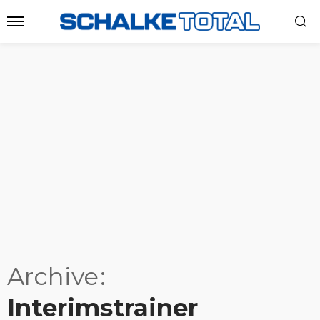
Archive
Interimstrainer