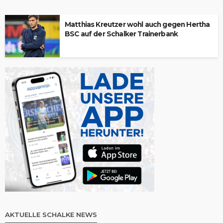
Matthias Kreutzer wohl auch gegen Hertha
BSC auf der Schalker Trainerbank
AKTUELLE SCHALKE NEWS