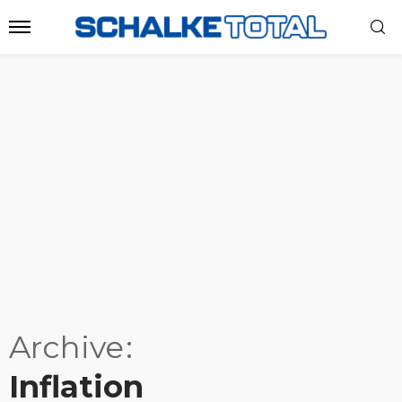
Archive
Inflation