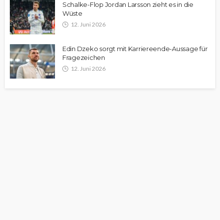
Schalke-Flop Jordan Larsson zieht es in die
Wüste
12. Juni 2026
Edin Dzeko sorgt mit Karriereende-Aussage für
Fragezeichen
12. Juni 2026