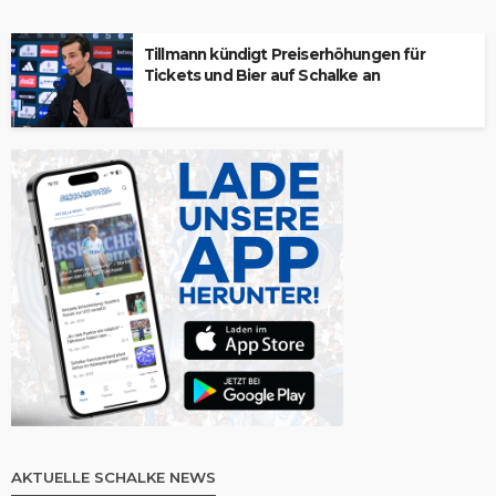
Tillmann kündigt Preiserhöhungen für
Tickets und Bier auf Schalke an
AKTUELLE SCHALKE NEWS