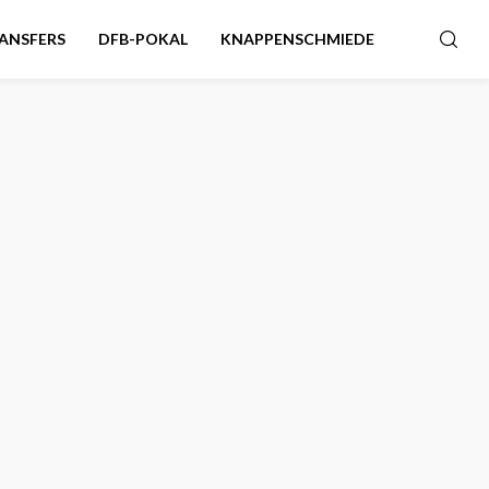
ANSFERS
DFB-POKAL
KNAPPENSCHMIEDE