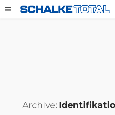
Archive
Identifikati