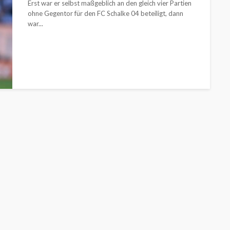
Erst war er selbst maßgeblich an den gleich vier Partien
ohne Gegentor für den FC Schalke 04 beteiligt, dann
war...