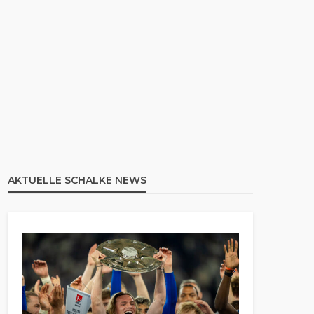
AKTUELLE SCHALKE NEWS