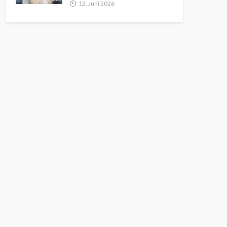
12. Juni 2026