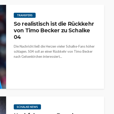
TRANSFERS
So realistisch ist die Rückkehr
von Timo Becker zu Schalke
04
Die Nachricht ließ die Herzen vieler Schalke-Fans höher
schlagen. S04 soll an einer Rückkehr von Timo Becker
nach Gelsenkirchen interessiert...
SCHALKE NEWS