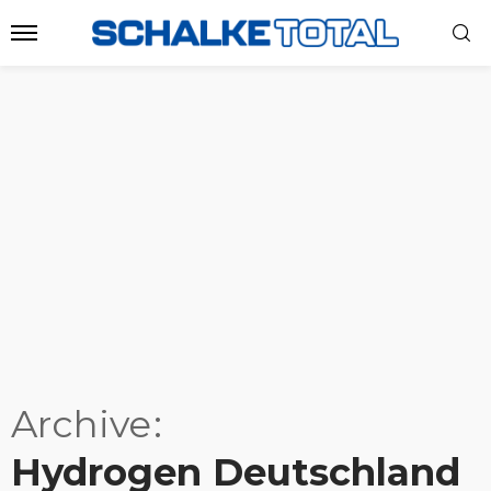
Archive
Hydrogen Deutschland