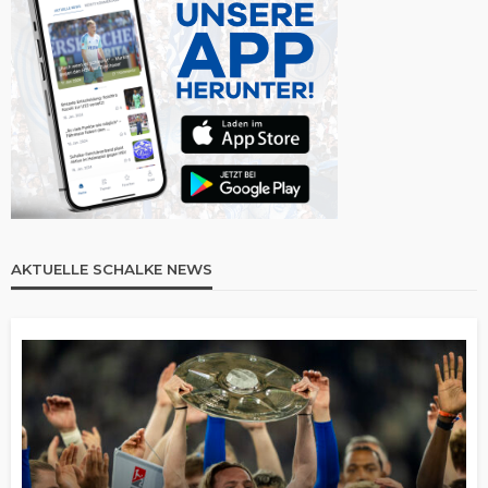
AKTUELLE SCHALKE NEWS