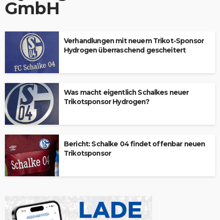
GmbH
Verhandlungen mit neuem Trikot-Sponsor
Hydrogen überraschend gescheitert
Was macht eigentlich Schalkes neuer
Trikotsponsor Hydrogen?
Bericht: Schalke 04 findet offenbar neuen
Trikotsponsor