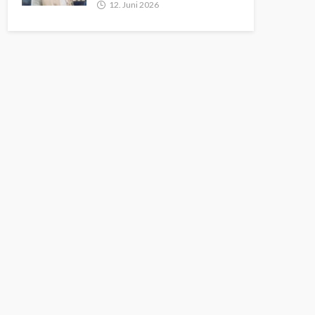
12. Juni 2026