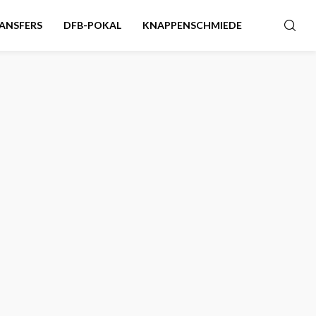
ANSFERS
DFB-POKAL
KNAPPENSCHMIEDE