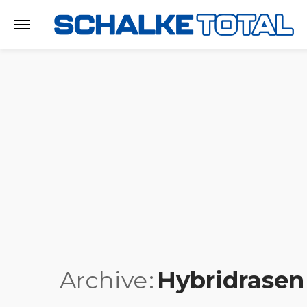
Archive
Hybridrasen