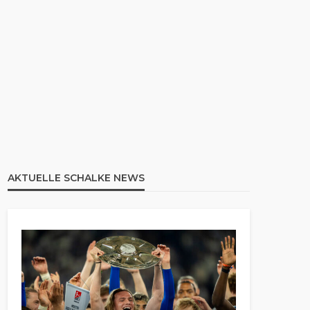
AKTUELLE SCHALKE NEWS